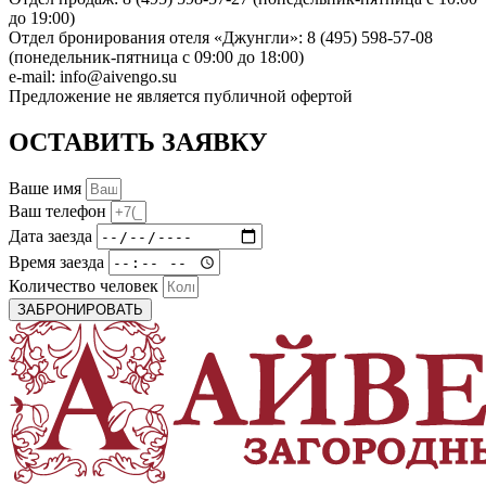
до 19:00)
Отдел бронирования отеля «Джунгли»: 8 (495) 598-57-08
(понедельник-пятница с 09:00 до 18:00)
e-mail: info@aivengo.su
Предложение не является публичной офертой
ОСТАВИТЬ ЗАЯВКУ
Ваше имя
Ваш телефон
Дата заезда
Время заезда
Количество человек
ЗАБРОНИРОВАТЬ