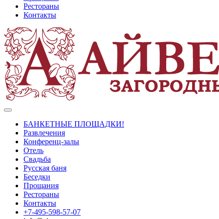
Рестораны
Контакты
БАНКЕТНЫЕ ПЛОЩАДКИ!
Развлечения
Конференц-залы
Отель
Свадьба
Русская баня
Беседки
Прощания
Рестораны
Контакты
+7-495-598-57-07