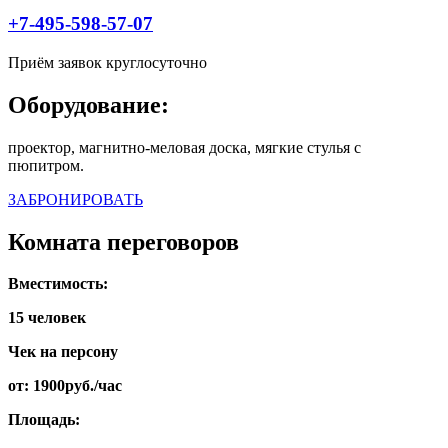
+7-495-598-57-07
Приём заявок круглосуточно
Оборудование:
проектор, магнитно-меловая доска, мягкие стулья с
пюпитром.
ЗАБРОНИРОВАТЬ
Комната переговоров
Вместимость:
15 человек
Чек на персону
от: 1900руб./час
Площадь: