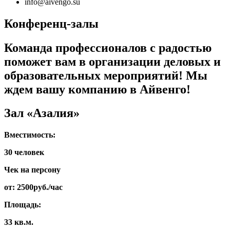
info@aivengo.su
Конференц-залы
Команда профессионалов с радостью
поможет вам в организации деловых и
образовательных мероприятий! Мы
ждем вашу компанию в Айвенго!
Зал «Азалия»
Вместимость:
30 человек
Чек на персону
от: 2500руб./час
Площадь:
33 кв.м.