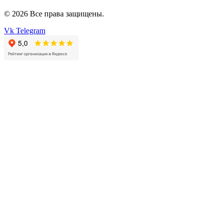
© 2026 Все права защищены.
Vk
Telegram