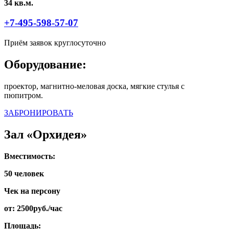
34 кв.м.
+7-495-598-57-07
Приём заявок круглосуточно
Оборудование:
проектор, магнитно-меловая доска, мягкие стулья с
пюпитром.
ЗАБРОНИРОВАТЬ
Зал «Орхидея»
Вместимость:
50 человек
Чек на персону
от: 2500руб./час
Площадь: