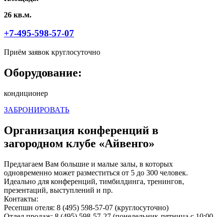
26 кв.м.
+7-495-598-57-07
Приём заявок круглосуточно
Оборудование:
кондиционер
ЗАБРОНИРОВАТЬ
Организация конференций в
загородном клубе «Айвенго»
Предлагаем Вам большие и малые залы, в которых
одновременно может разместиться от 5 до 300 человек.
Идеально для конференций, тимбилдинга, тренингов,
презентаций, выступлений и пр.
Контакты:
Ресепшн отеля: 8 (495) 598-57-07 (круглосуточно)
Отдел продаж: 8 (495) 598-57-27 (понедельник-пятница с 10:00