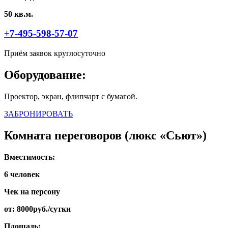
50 кв.м.
+7-495-598-57-07
Приём заявок круглосуточно
Оборудование:
Проектор, экран, флипчарт с бумагой.
ЗАБРОНИРОВАТЬ
Комната переговоров (люкс «Сьют»)
Вместимость:
6 человек
Чек на персону
от: 8000руб./сутки
Площадь: