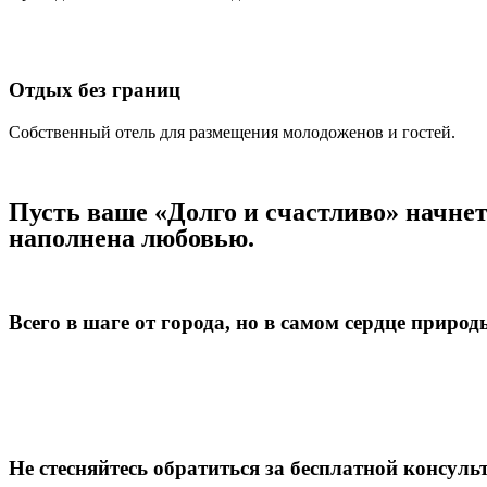
Отдых без границ
Собственный отель для размещения молодоженов и гостей.
Пусть ваше «Долго и счастливо» начнет
наполнена любовью.
Всего в шаге от города, но в самом сердце природ
Не стесняйтесь обратиться за бесплатной конс