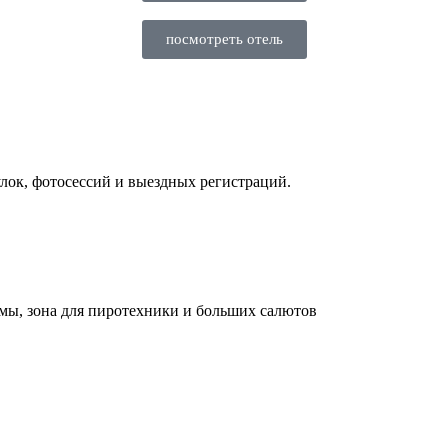
посмотреть отель
лок, фотосессий и выездных регистраций.
мы, зона для пиротехники и больших салютов