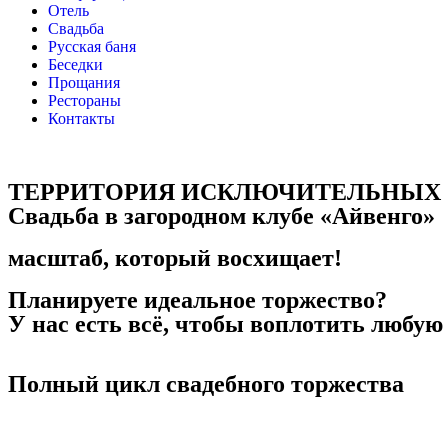
Отель
Свадьба
Русская баня
Беседки
Прощания
Рестораны
Контакты
ТЕРРИТОРИЯ ИСКЛЮЧИТЕЛЬНЫХ
Свадьба в загородном клубе «Айвенго»
масштаб, который восхищает!
Планируете идеальное торжество?
У нас есть всё, чтобы воплотить любую
Полный цикл свадебного торжества