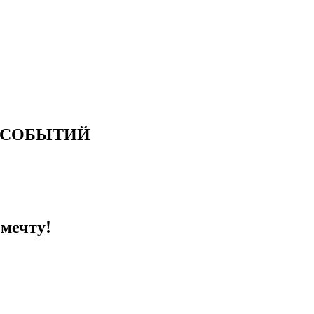
 СОБЫТИЙ
 мечту!