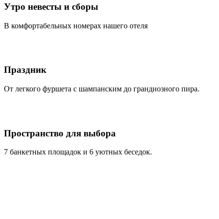
Утро невесты и сборы
В комфортабельных номерах нашего отеля
Праздник
От легкого фуршета с шампанским до грандиозного пира.
Пространство для выбора
7 банкетных площадок и 6 уютных беседок.