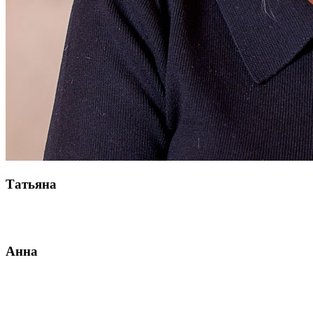
Татьяна
Анна