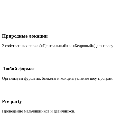
Природные локации
2 собственных парка («Центральный» и «Кедровый») для прогу
Любой формат
Организуем фуршеты, банкеты и концептуальные шоу-програм
Pre-party
Проведение мальчишников и девичников.