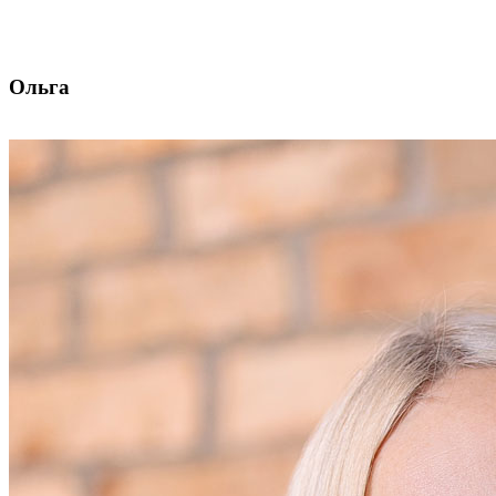
Ольга