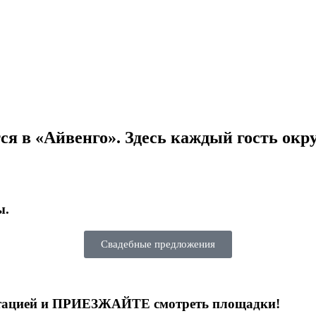
ся в «Айвенго». Здесь каждый гость окру
ы.
Свадебные предложения
ультацией и ПРИЕЗЖАЙТЕ смотреть площадки!