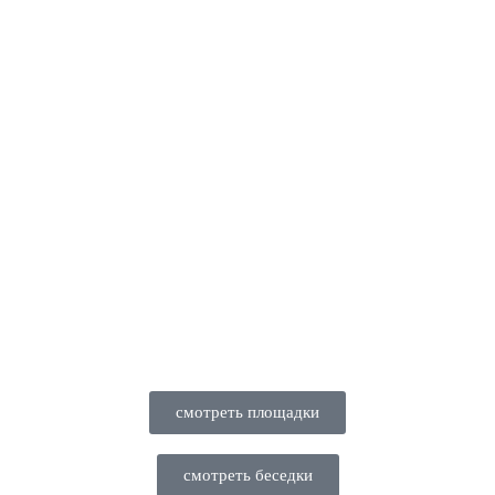
смотреть площадки
смотреть беседки