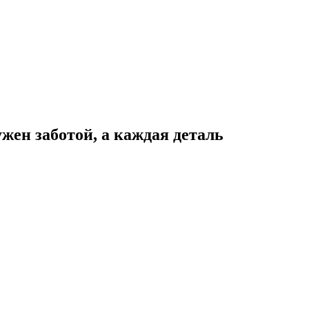
жен заботой, а каждая деталь