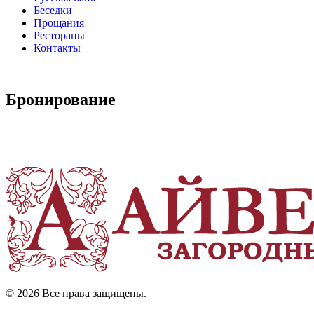
Беседки
Прощания
Рестораны
Контакты
Бронирование
© 2026 Все права защищены.